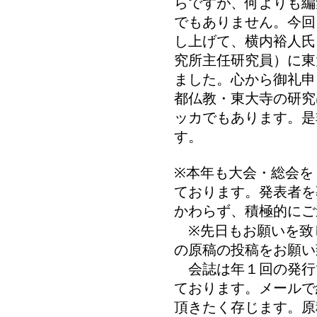
らですが、何よりも編
でもありません。今回
し上げて、横内裕人氏
究所主任研究員）に東
ました。心から御礼申
都仏教・東大寺の研究
ッカでもあります。是
す。
※本年も大会・総会を
ております。発表者を
かわらず、積極的にご
※先日もお願いを致
の原稿の投稿をお願
会誌は年１回の発行
ております。メールで
頂きたく存じます。原