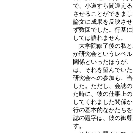
で、小道すら間違える
させることができまし
論文に成果を反映させ
ず数回でした。行基に
しては語れません。
大学院修了後の私と
か研究会というレベル
関係といったほうが、
は、それを望んでいた
研究会への参加も、当
した。ただし、会誌の
た時に、彼の仕事上の
してくれました関係か
行の基本的なかたちを
誌の題字は、彼の御尊
す。