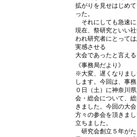
拡がりを見せはじめて
った。
それにしても急速に
現在、祭研究といい社
われ研究者にとっては
実感させる
大会であったと言える
《事務局だより》
※大変、遅くなりまし
します。今回は、事務
０日（土）に神奈川県
会・総会について、総
きました。今回の大会
方々の参会を頂きまし
立ちました。
研究会創立５年がた