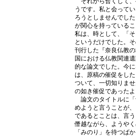
それから暫くして、
うです。私と会ってい
ろうとしませんでした
が関心を持っているこ
私は、時として、「そ
というだけでした。そ
刊行した『奈良仏教の
国における仏教関連遺
的な論文でした。今に
は、原稿の催促をした
ついて、一切知りませ
の如き催促であったよ
論文のタイトルに「
めようと言うことが、
であるとことは、言う
僭越ながら、ようやく
「みのり」を待つばか