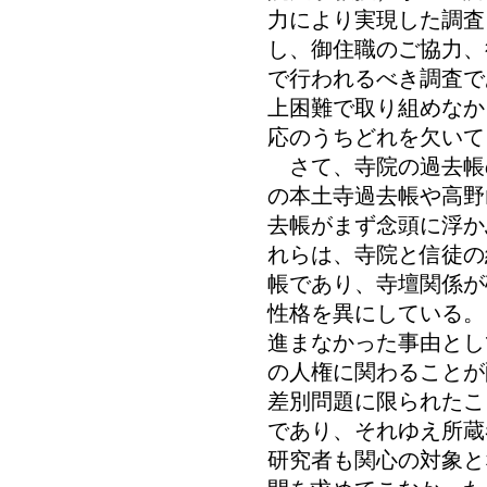
力により実現した調査
し、御住職のご協力、
で行われるべき調査で
上困難で取り組めなか
応のうちどれを欠いて
さて、寺院の過去帳
の本土寺過去帳や高野
去帳がまず念頭に浮か
れらは、寺院と信徒の
帳であり、寺壇関係が
性格を異にしている。
進まなかった事由とし
の人権に関わることが
差別問題に限られたこ
であり、それゆえ所蔵
研究者も関心の対象と